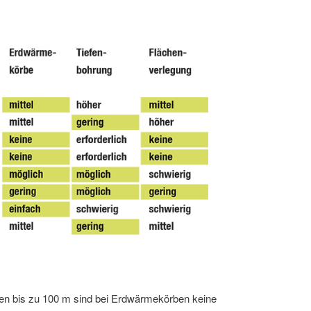
gen bis zu 100 m sind bei Erdwärmekörben keine