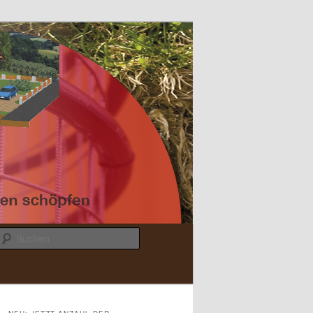
Suchen