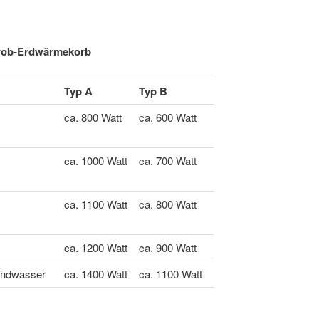
erob-Erdwärmekorb
Typ A
Typ B
ca. 800 Watt
ca. 600 Watt
ca. 1000 Watt
ca. 700 Watt
ca. 1100 Watt
ca. 800 Watt
ca. 1200 Watt
ca. 900 Watt
undwasser
ca. 1400 Watt
ca. 1100 Watt