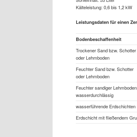
Kälteleistung: 0,6 bis 1,2 kW
Leistungsdaten für einen Z
Bodenbeschaffenheit
Trockener Sand bzw. Schotter
oder Lehmboden
Feuchter Sand bzw. Schotter
oder Lehmboden
Feuchter sandiger Lehmboden
wasserdurchlässig
wasserführende Erdschichten
Erdschicht mit fließendem Gr