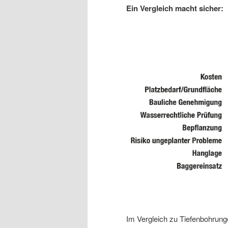
Ein Vergleich macht sicher:
Im Vergleich zu Tiefenbohrun