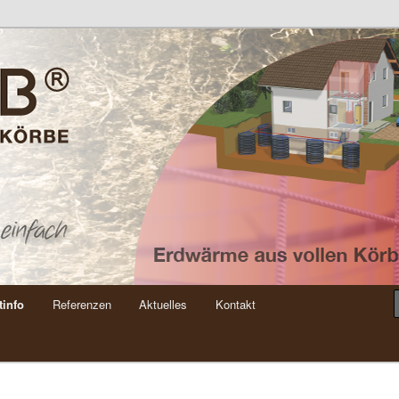
tinfo
Referenzen
Aktuelles
Kontakt
hseln